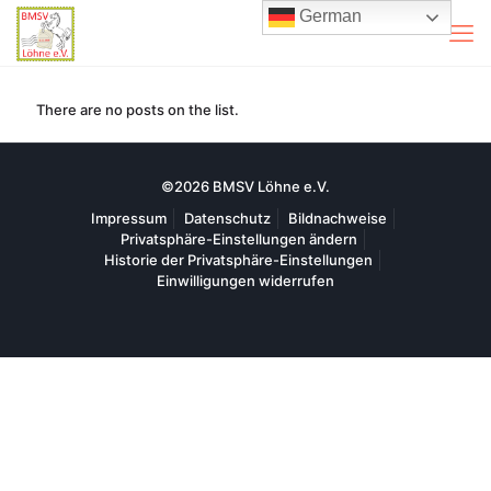
German
There are no posts on the list.
©2026 BMSV Löhne e.V.
Impressum
Datenschutz
Bildnachweise
Privatsphäre-Einstellungen ändern
Historie der Privatsphäre-Einstellungen
Einwilligungen widerrufen