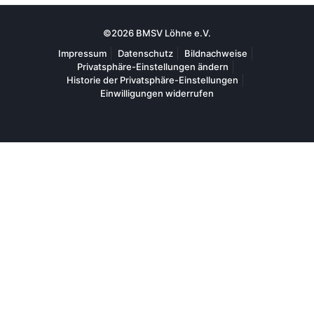
©2026 BMSV Löhne e.V.
Impressum
Datenschutz
Bildnachweise
Privatsphäre-Einstellungen ändern
Historie der Privatsphäre-Einstellungen
Einwilligungen widerrufen